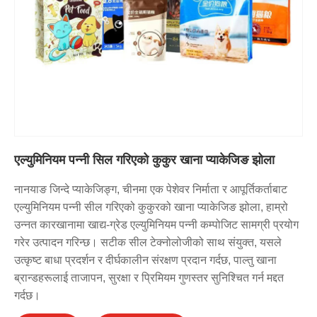
एल्युमिनियम पन्नी सिल गरिएको कुकुर खाना प्याकेजिङ झोला
नानयाङ जिन्दे प्याकेजिङ्ग, चीनमा एक पेशेवर निर्माता र आपूर्तिकर्ताबाट
एल्युमिनियम पन्नी सील गरिएको कुकुरको खाना प्याकेजिङ झोला, हाम्रो
उन्नत कारखानामा खाद्य-ग्रेड एल्युमिनियम पन्नी कम्पोजिट सामग्री प्रयोग
गरेर उत्पादन गरिन्छ। सटीक सील टेक्नोलोजीको साथ संयुक्त, यसले
उत्कृष्ट बाधा प्रदर्शन र दीर्घकालीन संरक्षण प्रदान गर्दछ, पाल्तु खाना
ब्रान्डहरूलाई ताजापन, सुरक्षा र प्रिमियम गुणस्तर सुनिश्चित गर्न मद्दत
गर्दछ।