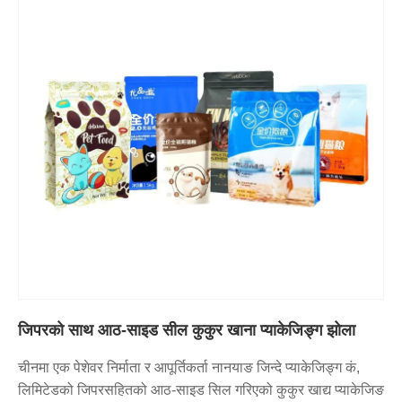
जिपरको साथ आठ-साइड सील कुकुर खाना प्याकेजिङ्ग झोला
चीनमा एक पेशेवर निर्माता र आपूर्तिकर्ता नानयाङ जिन्दे प्याकेजिङ्ग कं,
लिमिटेडको जिपरसहितको आठ-साइड सिल गरिएको कुकुर खाद्य प्याकेजिङ