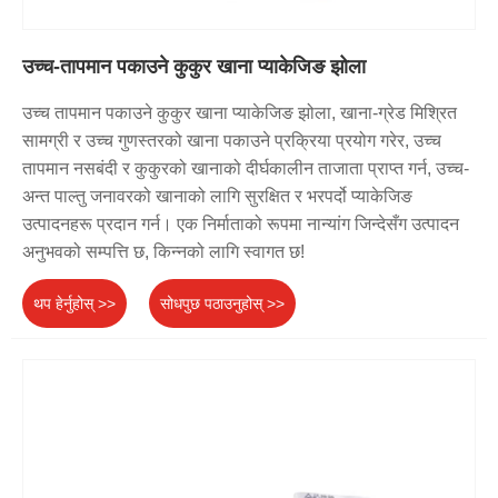
उच्च-तापमान पकाउने कुकुर खाना प्याकेजिङ झोला
उच्च तापमान पकाउने कुकुर खाना प्याकेजिङ झोला, खाना-ग्रेड मिश्रित
सामग्री र उच्च गुणस्तरको खाना पकाउने प्रक्रिया प्रयोग गरेर, उच्च
तापमान नसबंदी र कुकुरको खानाको दीर्घकालीन ताजाता प्राप्त गर्न, उच्च-
अन्त पाल्तु जनावरको खानाको लागि सुरक्षित र भरपर्दो प्याकेजिङ
उत्पादनहरू प्रदान गर्न। एक निर्माताको रूपमा नान्यांग जिन्देसँग उत्पादन
अनुभवको सम्पत्ति छ, किन्नको लागि स्वागत छ!
थप हेर्नुहोस् >>
सोधपुछ पठाउनुहोस् >>