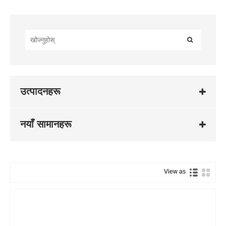
उत्पादनहरू
नयाँ सामानहरू
View as