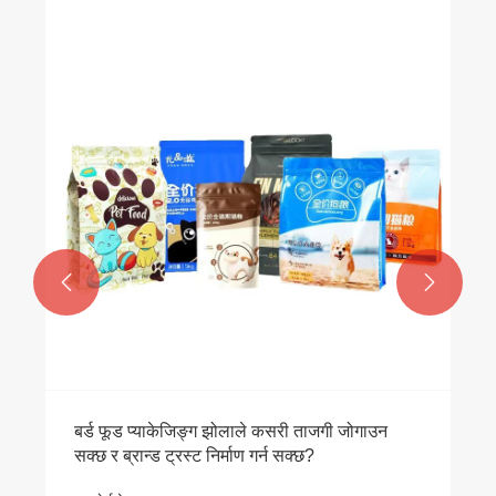


बर्ड फूड प्याकेजिङ्ग झोलाले कसरी ताजगी जोगाउन
सक्छ र ब्रान्ड ट्रस्ट निर्माण गर्न सक्छ?